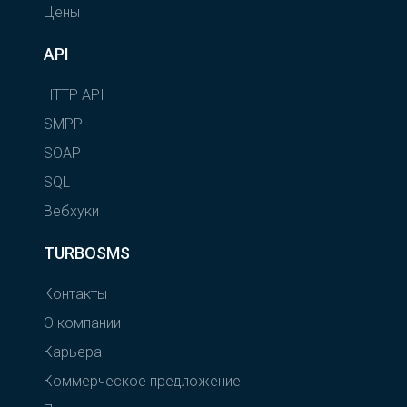
Цены
API
HTTP API
SMPP
SOAP
SQL
Вебхуки
TURBOSMS
Контакты
О компании
Карьера
Коммерческое предложение