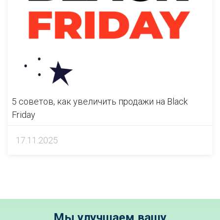
5 советов, как увеличить продажи на Black
Friday
17.11.2025
Мы улучшаем вашу