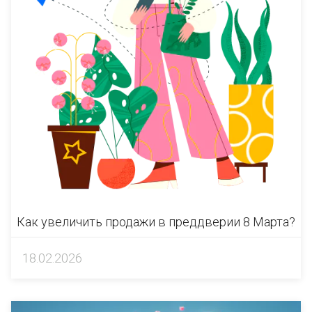
Как увеличить продажи в преддверии 8 Марта?
18.02.2026