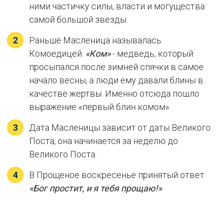
ними частичку силы, власти и могущества
самой большой звезды.
Раньше Масленица называлась
Комоедицей.
«Ком»
- медведь, который
просыпался после зимней спячки в самое
начало весны, а люди ему давали блины в
качестве жертвы. Именно отсюда пошло
выражение «первый блин комом».
Дата Масленицы зависит от даты Великого
Поста, она начинается за неделю до
Великого Поста.
В Прощеное воскресенье принятый ответ
«Бог простит, и я тебя прощаю!»