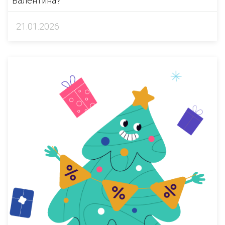
Валентина?
21.01.2026