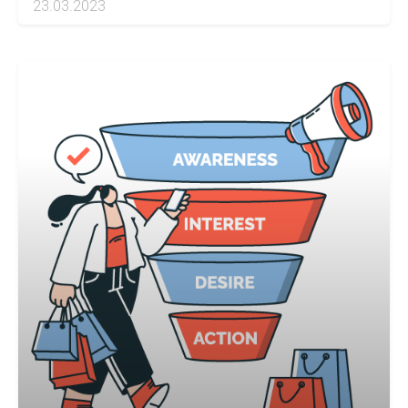
23.03.2023