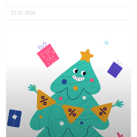
21.01.2026