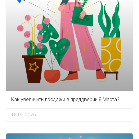
Как увеличить продажи в преддверии 8 Марта?
18.02.2026