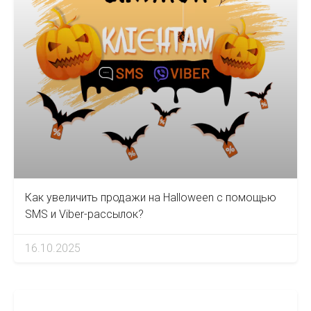
Как увеличить продажи на Halloween с помощью
SMS и Viber-рассылок?
16.10.2025