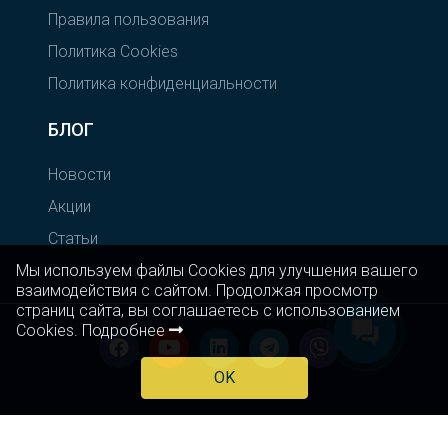
Правила пользования
Политика Cookies
Политика конфиденциальности
БЛОГ
Новости
Акции
Статьи
Мы используем файлы Cookies для улучшения вашего
Примеры рассылок
взаимодействия с сайтом. Продолжая просмотр
страниц сайта, вы соглашаетесь с использованием
Cookies.
Подробнее
OK
© 2007-2026 TurboSMS. Все права