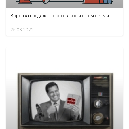
Воронка продаж: что это такое и с чем ее едят
25.08.2022