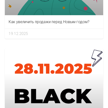
Как увеличить продажи перед Новым годом?
19.12.2025