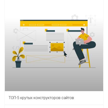
ТОП-5 крутых конструкторов сайтов