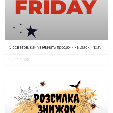
5 советов, как увеличить продажи на Black Friday
17.11.2025