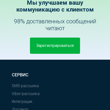
Мы улучшаем вашу
коммуникацию с клиентом
98% доставленных сообщений
читают
Зарегистрироваться
СЕРВИС
SMS-рассылка
Viber-рассылка
Интеграции
Договор