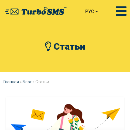
РУС
Статьи
Главная
»
Блог
»
Статьи