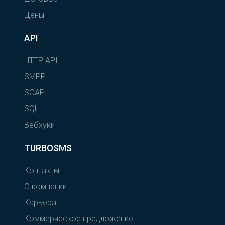
Цены
API
HTTP API
SMPP
SOAP
SQL
Вебхуки
TURBOSMS
Контакты
О компании
Карьера
Коммерческое предложение