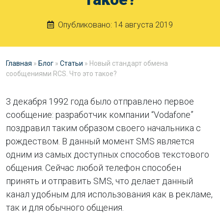
Опубликовано:
14 августа 2019
Главная
»
Блог
»
Статьи
»
Новый стандарт обмена
сообщениями RCS. Что это такое?
3 декабря 1992 года было отправлено первое
сообщение: разработчик компании “Vodafone”
поздравил таким образом своего начальника с
рождеством. В данный момент SMS является
одним из самых доступных способов текстового
общения. Сейчас любой телефон способен
принять и отправить SMS, что делает данный
канал удобным для использования как в рекламе,
так и для обычного общения.