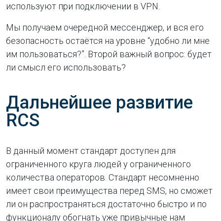
используют при подключении в VPN.
Мы получаем очередной мессенджер, и вся его
безопасность остаётся на уровне “удобно ли мне
им пользоваться?”. Второй важный вопрос: будет
ли смысл его использовать?
Дальнейшее развитие
RCS
В данный момент стандарт доступен для
ограниченного круга людей у ограниченного
количества операторов. Стандарт несомненно
имеет свои преимущества перед SMS, но сможет
ли он распространяться достаточно быстро и по
функционалу обогнать уже привычные нам