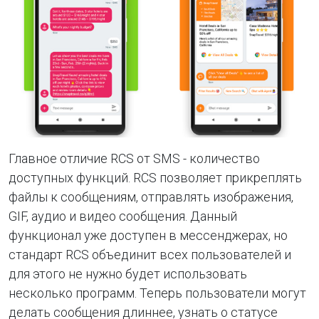
Главное отличие RCS от SMS - количество
доступных функций. RCS позволяет прикреплять
файлы к сообщениям, отправлять изображения,
GIF, аудио и видео сообщения. Данный
функционал уже доступен в мессенджерах, но
стандарт RCS объединит всех пользователей и
для этого не нужно будет использовать
несколько программ. Теперь пользователи могут
делать сообщения длиннее, узнать о статусе