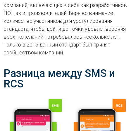
компаний, включающих в себя как разработчиков
ПО, так и производителей. Беря во внимание
количество участников для урегулирования
стандарта, чтобы дойти до точки удовлетворения
всех пожеланий потребовалось несколько лет.
Только в 2016 данный стандарт был принят
сообществом компаний.
Разница между SMS и
RCS