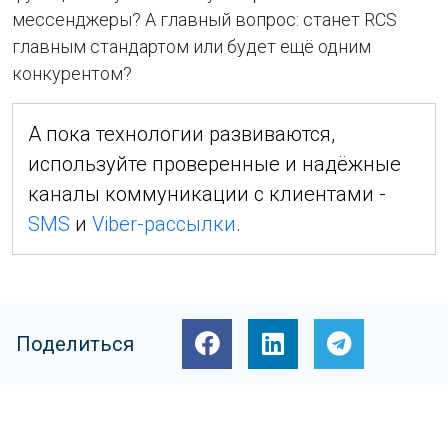
мессенджеры? А главный вопрос: станет RCS
главным стандартом или будет ещё одним
конкурентом?
А пока технологии развиваются,
используйте проверенные и надёжные
каналы коммуникации с клиентами -
SMS
и
Viber-рассылки
.
Поделиться