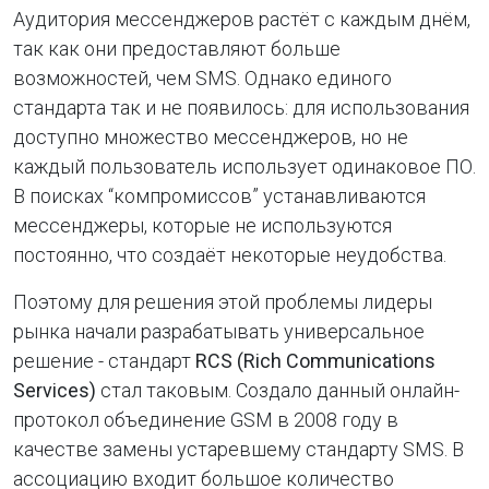
Аудитория мессенджеров растёт с каждым днём,
так как они предоставляют больше
возможностей, чем SMS. Однако единого
стандарта так и не появилось: для использования
доступно множество мессенджеров, но не
каждый пользователь использует одинаковое ПО.
В поисках “компромиссов” устанавливаются
мессенджеры, которые не используются
постоянно, что создаёт некоторые неудобства.
Поэтому для решения этой проблемы лидеры
рынка начали разрабатывать универсальное
решение - стандарт
RCS (Rich Communications
Services)
стал таковым. Создало данный онлайн-
протокол объединение GSM в 2008 году в
качестве замены устаревшему стандарту SMS. В
ассоциацию входит большое количество