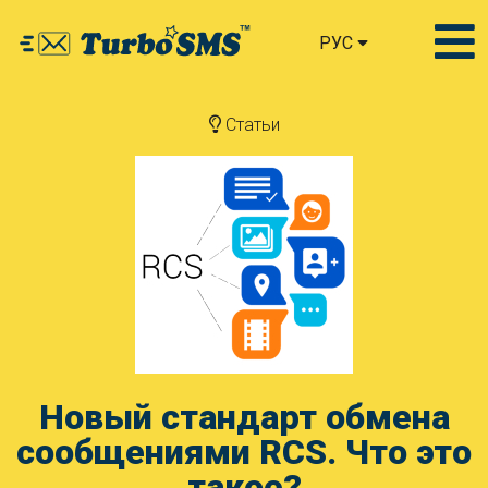
РУС
Статьи
Новый стандарт обмена
сообщениями RCS. Что это
такое?