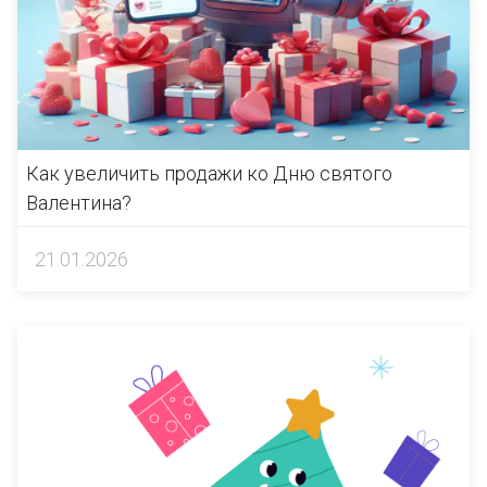
Как увеличить продажи ко Дню святого
Валентина?
21.01.2026