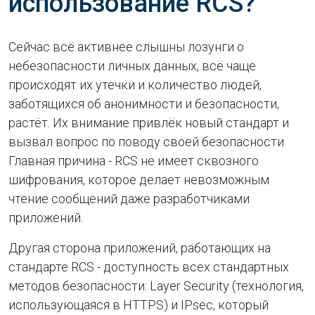
использование RCS?
Сейчас всё активнее слышны лозунги о
небезопасности личных данных, всё чаще
происходят их утечки и количество людей,
заботящихся об анонимности и безопасности,
растёт. Их внимание привлёк новый стандарт и
вызвал вопрос по поводу своей безопасности.
Главная причина - RCS не имеет сквозного
шифрования, которое делает невозможным
чтение сообщений даже разработчиками
приложений.
Другая сторона приложений, работающих на
стандарте RCS - доступность всех стандартных
методов безопасности: Layer Security (технология,
использующаяся в HTTPS) и IPsec, который