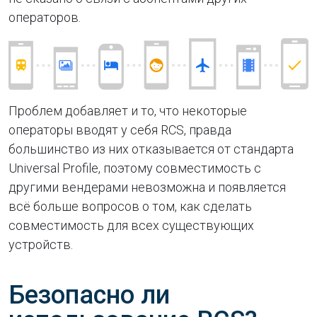
операторов.
Проблем добавляет и то, что некоторые
операторы вводят у себя RCS, правда
большинство из них отказывается от стандарта
Universal Profile, поэтому совместимость с
другими вендерами невозможна и появляется
всё больше вопросов о том, как сделать
совместимость для всех существующих
устройств.
Безопасно ли