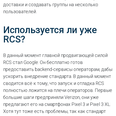
доставки и создавать группы на несколько
пользователей.
Используется ли уже
RCS?
В данный момент главной продвигающей силой
RCS стал Google. Он бесплатно готов
предоставить backend-сервисы операторам, дабы
ускорить внедрение стандарта. В данный момент
сводится всё к тому, что запуск и отладка RCS
полностью ложится на плечи операторов. Первые
большие шаги предприняли Verizon, они уже
предлагают его на смартфонах Pixel 3 и Pixel 3 XL.
Хотя тут тоже есть проблемы, так как стандарт