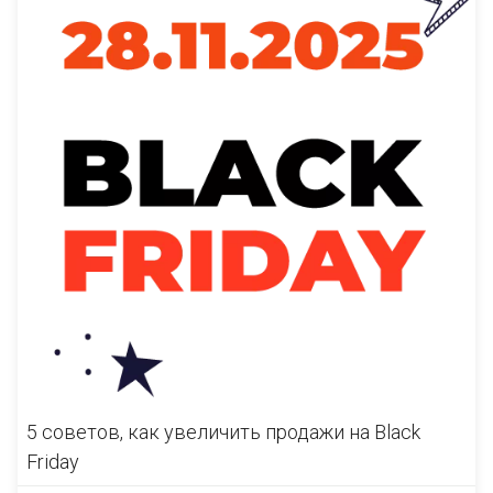
5 советов, как увеличить продажи на Black
Friday