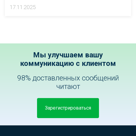
17.11.2025
Мы улучшаем вашу
коммуникацию с клиентом
98% доставленных сообщений
читают
Зарегистрироваться