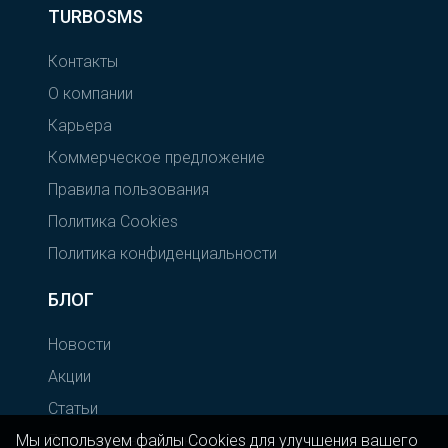
TURBOSMS
Контакты
О компании
Карьера
Коммерческое предложение
Правила пользования
Политика Cookies
Политика конфиденциальности
БЛОГ
Новости
Акции
Статьи
Мы используем файлы Cookies для улучшения вашего
Примеры рассылок