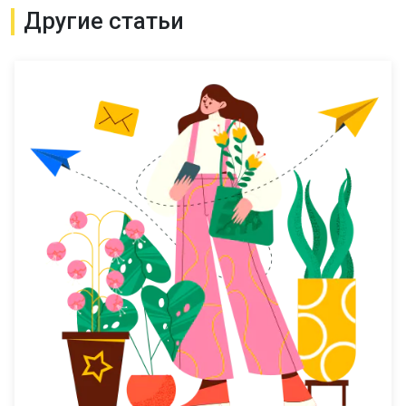
Другие статьи