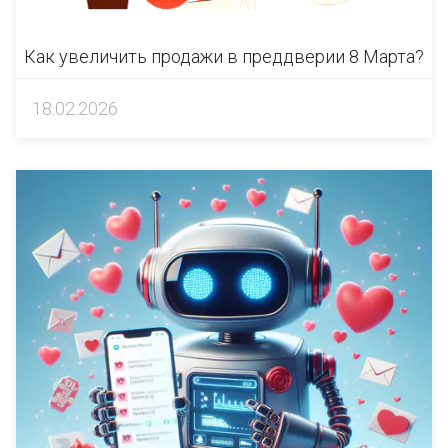
Как увеличить продажи в преддверии 8 Марта?
18.02.2026