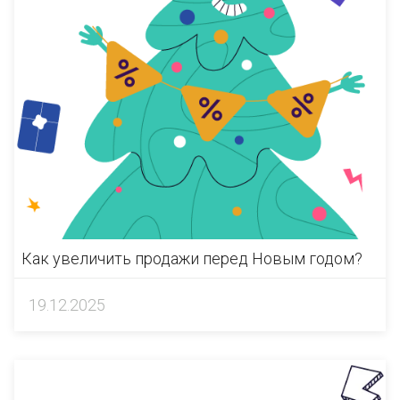
Как увеличить продажи перед Новым годом?
19.12.2025