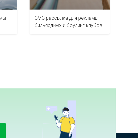
амы
СМС рассылка для рекламы
бильярдных и боулинг клубов