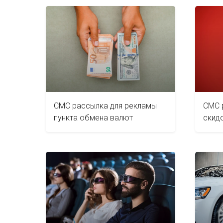
СМС рассылка для рекламы
СМС 
пункта обмена валют
скид