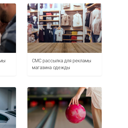
амы
СМС рассылка для рекламы
магазина одежды