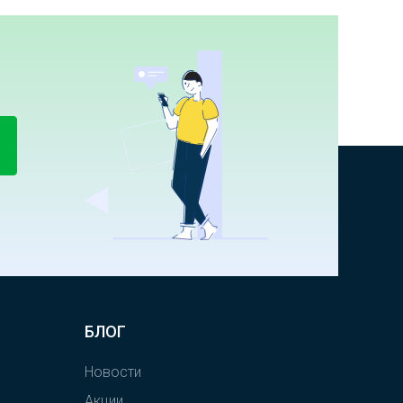
БЛОГ
Новости
Акции