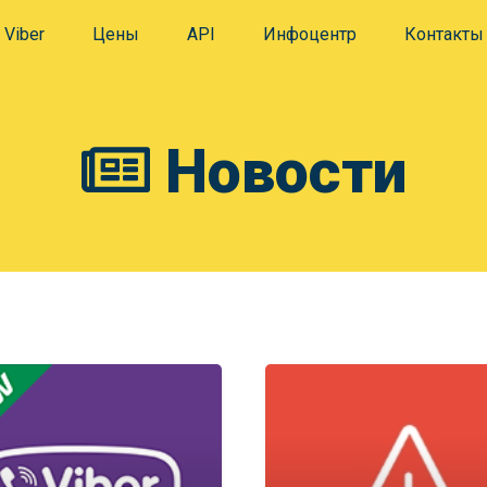
Viber
Цены
API
Инфоцентр
Контакты
Новости