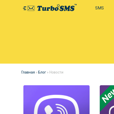
SMS
Главная
»
Блог
»
Новости