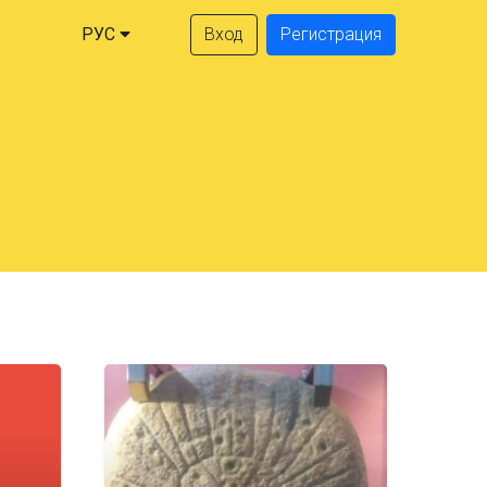
РУС
Вход
Регистрация