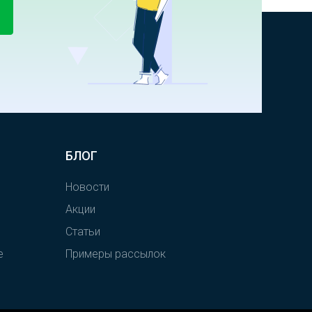
БЛОГ
Новости
Акции
Статьи
е
Примеры рассылок