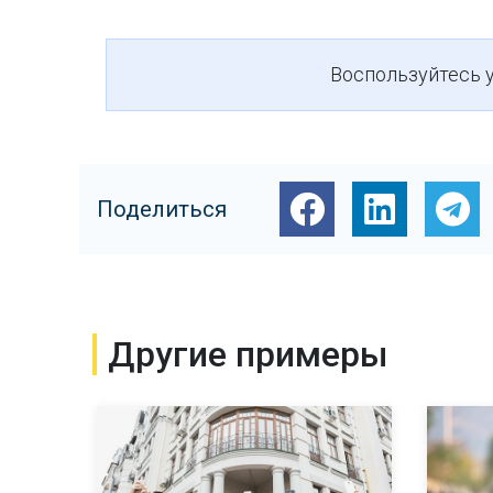
Воспользуйтесь 
Поделиться
Другие примеры