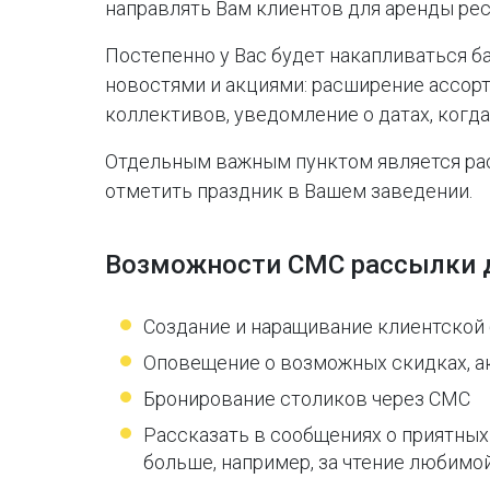
направлять Вам клиентов для аренды рес
Постепенно у Вас будет накапливаться б
новостями и акциями: расширение ассор
коллективов, уведомление о датах, когд
Отдельным важным пунктом является ра
отметить праздник в Вашем заведении.
Возможности СМС рассылки д
Создание и наращивание клиентской 
Оповещение о возможных скидках, а
Бронирование столиков через СМС
Рассказать в сообщениях о приятных
больше, например, за чтение любимой