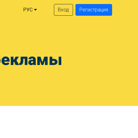
РУС
Вход
Регистрация
рекламы