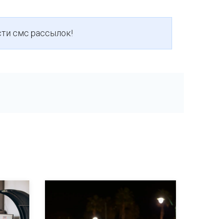
ти смс рассылок!