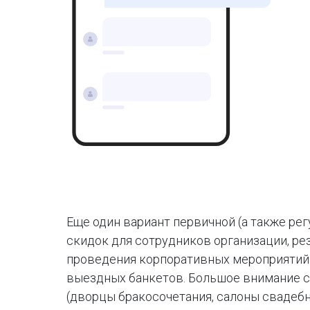
Еще один вариант первичной (а также ре
скидок для сотрудников организации, ре
проведения корпоративных мероприятий (
выездных банкетов. Большое внимание с
(дворцы бракосочетания, салоны свадебн