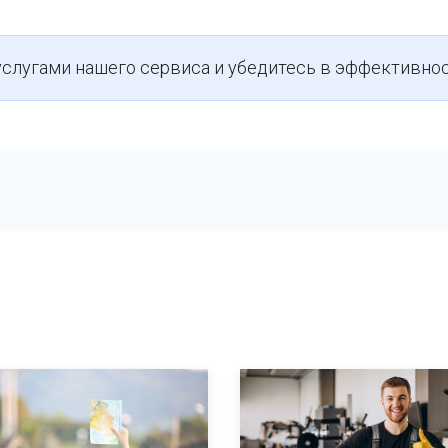
услугами нашего сервиса и убедитесь в эффективнос