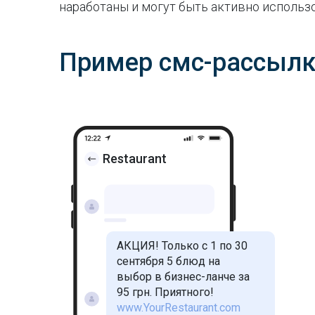
наработаны и могут быть активно использ
Пример смс-рассылк
Restaurant
АКЦИЯ! Только с 1 по 30
сентября 5 блюд на
выбор в бизнес-ланче за
95 грн. Приятного!
www.YourRestaurant.com