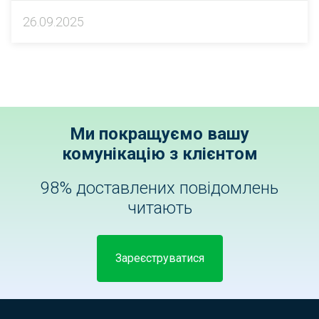
26.09.2025
Ми покращуємо вашу
комунікацію з клієнтом
98% доставлених повідомлень
читають
Зареєструватися