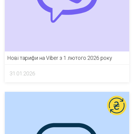
Нові тарифи на Viber з 1 лютого 2026 року
31.01.2026