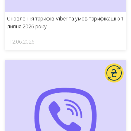
Оновлення тарифів Viber та умов тарифікації з 1
липня 2026 року
12.06.2026