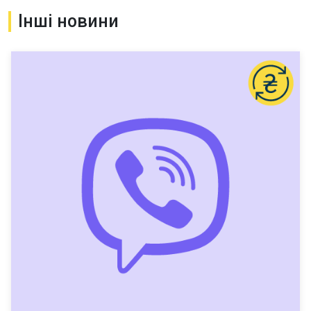
Інші новини