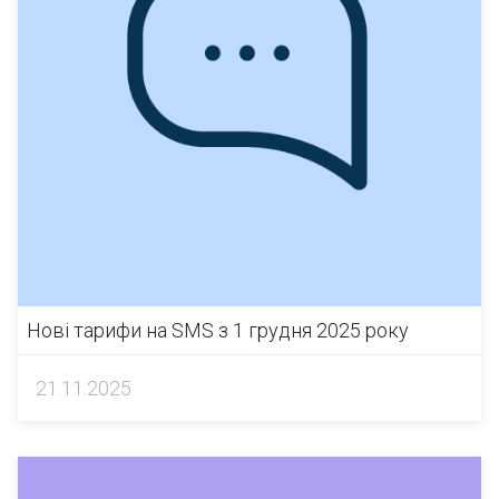
Нові тарифи на SMS з 1 грудня 2025 року
21.11.2025