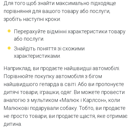
Для того щоб знайти максимально підходяще
порівняння для вашого товару або послуги,
зробіть наступні кроки:
Перерахуйте відмінні характеристики товару
або послуги.
Знайдіть поняття зі схожими
характеристиками.
Наприклад, ви продаєте найшвидші автомобілі.
Порівнюйте покупку автомобіля з бігом
найшвидшого гепарда в світі. Або ви пропонуєте
дитячі товари, іграшки, одяг. Ви можете провести
аналогію з мультиком «Малюк і Карлсон», коли
Малюкові подарували собаку. Тобто, ви продаєте
не просто товари, ви продаєте щастя, яке отримає
дитина.