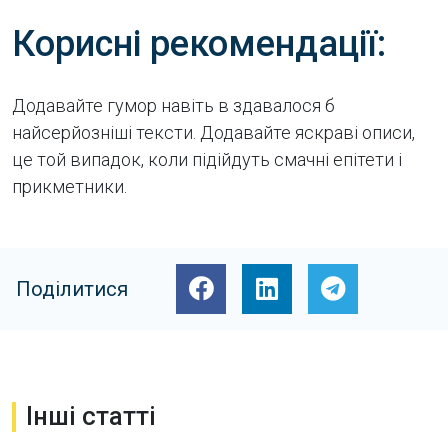
Корисні рекомендації:
Додавайте гумор навіть в здавалося б
найсерйозніші тексти. Додавайте яскраві описи,
це той випадок, коли підійдуть смачні епітети і
прикметники.
Поділитися
Інші статті