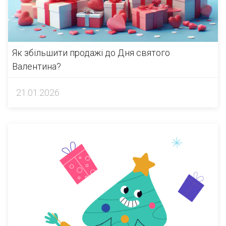
Як збільшити продажі до Дня святого
Валентина?
21.01.2026