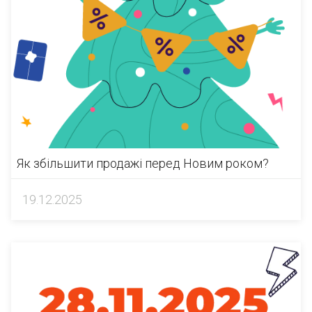
Як збільшити продажі перед Новим роком?
19.12.2025