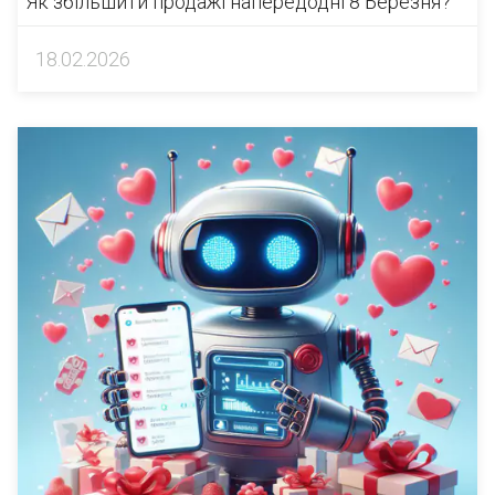
Як збільшити продажі напередодні 8 Березня?
18.02.2026