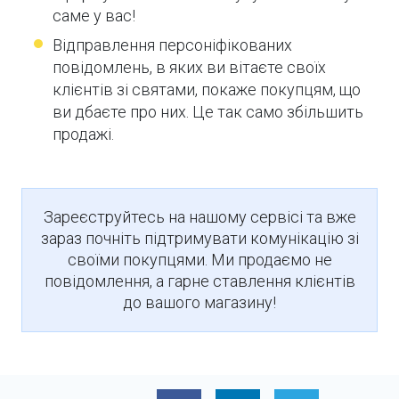
саме у вас!
Відправлення персоніфікованих
повідомлень, в яких ви вітаєте своїх
клієнтів зі святами, покаже покупцям, що
ви дбаєте про них. Це так само збільшить
продажі.
Зареєструйтесь на нашому сервісі та вже
зараз почніть підтримувати комунікацію зі
своїми покупцями. Ми продаємо не
повідомлення, а гарне ставлення клієнтів
до вашого магазину!