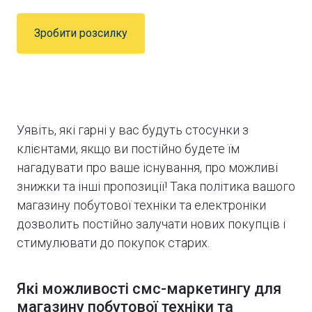
Зробити розсилку
Уявіть, які гарні у вас будуть стосунки з
клієнтами, якщо ви постійно будете їм
нагадувати про ваше існування, про можливі
знижки та інші пропозиції! Така політика вашого
магазину побутової техніки та електроніки
дозволить постійно залучати нових покупців і
стимулювати до покупок старих.
Які можливості смс-маркетингу для
магазину побутової техніки та