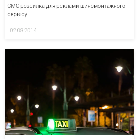
СМС розсилка для реклами шиномонтажного
сервісу
02.08.2014