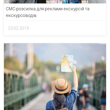
СМС-розсилка для реклами екскурсій та
екскурсоводів
23.02.2015