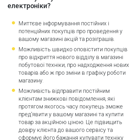
електроніки?
Миттєве інформування постійних і
потенційних покупців про проведення у
вашому магазині акцій та розіграшів.
Можливість швидко оповістити покупців
про відкриття нового відділу в магазині
побутової техніки, про надходження нових
товарів або ж про зміни в графіку роботи
магазину.
Можливість відправити постійним
клієнтам знижкові повідомлення, які
протягом якогось часу покупець зможе
пред'явити у вашому магазині та купити
товар за акційною ціною. Це підвищить
довіру клієнта до вашого сервісу та
сформує його бажання купувати техніку