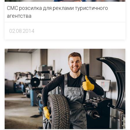
СМС розсилка для реклами туристичного
агентства
02.08.2014