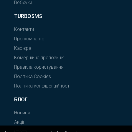
Вебхуки
TURBOSMS
Контакти
Про компанію
Кар'єра
Комерційна пропозиція
Правила користування
Політика Cookies
Політика конфіденційності
БЛОГ
Новини
Акції
Статті