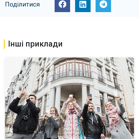
Поділитися
Інші приклади