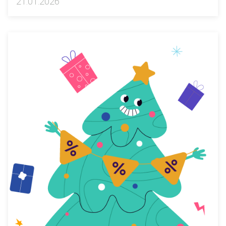
21.01.2026