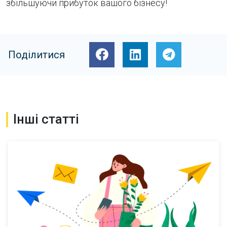
збільшуючи прибуток вашого бізнесу!
Поділитися
Інші статті