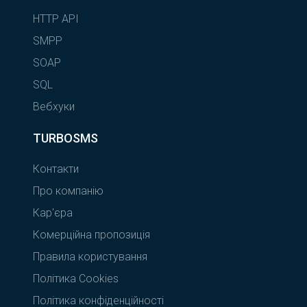
HTTP API
SMPP
SOAP
SQL
Вебхуки
TURBOSMS
Контакти
Про компанію
Кар'єра
Комерційна пропозиція
Правила користування
Політика Cookies
Політика конфіденційності