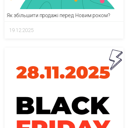
Як збільшити продажі перед Новим роком?
19.12.2025