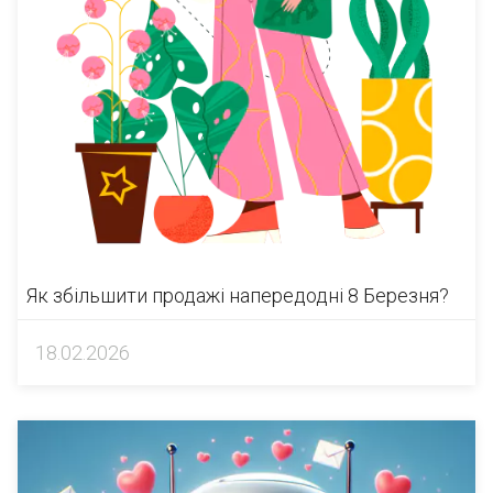
Як збільшити продажі напередодні 8 Березня?
18.02.2026