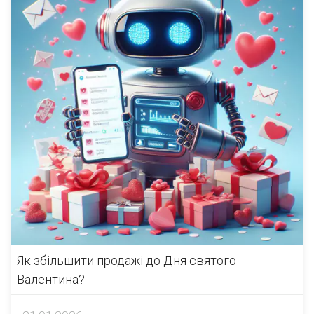
Як збільшити продажі до Дня святого
Валентина?