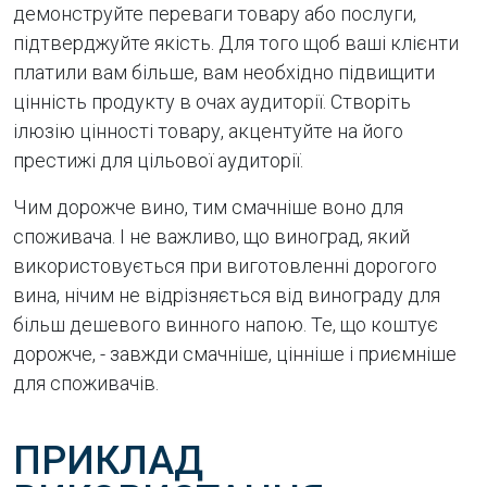
демонструйте переваги товару або послуги,
підтверджуйте якість. Для того щоб ваші клієнти
платили вам більше, вам необхідно підвищити
цінність продукту в очах аудиторії. Створіть
ілюзію цінності товару, акцентуйте на його
престижі для цільової аудиторії.
Чим дорожче вино, тим смачніше воно для
споживача. І не важливо, що виноград, який
використовується при виготовленні дорогого
вина, нічим не відрізняється від винограду для
більш дешевого винного напою. Те, що коштує
дорожче, - завжди смачніше, цінніше і приємніше
для споживачів.
ПРИКЛАД